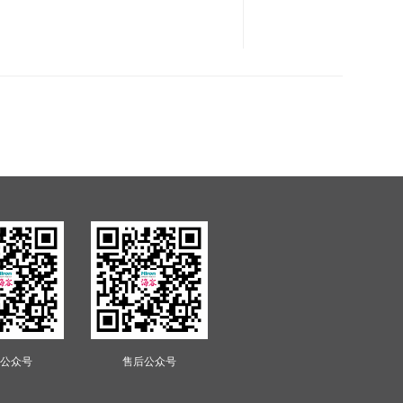
公众号
售后公众号