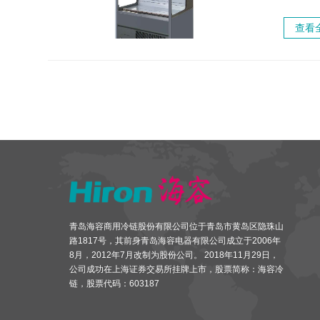
成泄漏或
查看
青岛海容商用冷链股份有限公司位于青岛市黄岛区隐珠山
路1817号，其前身青岛海容电器有限公司成立于2006年
8月，2012年7月改制为股份公司。 2018年11月29日，
公司成功在上海证券交易所挂牌上市，股票简称：海容冷
链，股票代码：603187