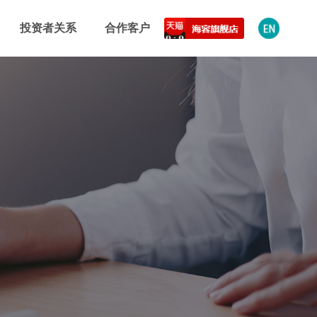
投资者关系
合作客户