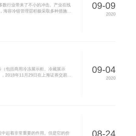
09-09
对多数行业带来了不小的冲击。产业在线
战，海容冷链管理层积极采取多种措施加
2020
09-04
务（包括商用冷冻展示柜、冷藏展示
2018年11月29日在上海证券交易所
2020
08-24
活中起着非常重要的作用。但是它的价