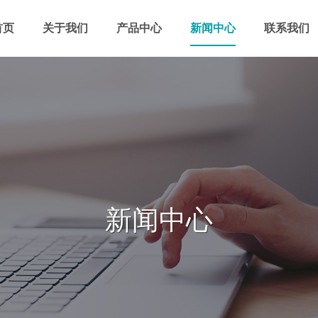
首页
关于我们
产品中心
新闻中心
联系我们
新闻中心