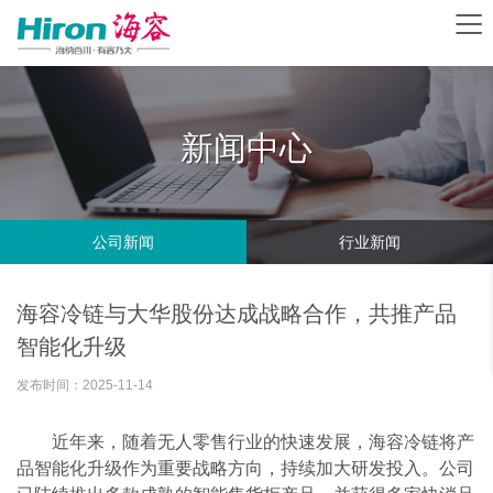
新闻中心
公司新闻
行业新闻
海容冷链与大华股份达成战略合作，共推产品
智能化升级
发布时间：2025-11-14
近年来，随着无人零售行业的快速发展，海容冷链将产
品智能化升级作为重要战略方向，持续加大研发投入。公司