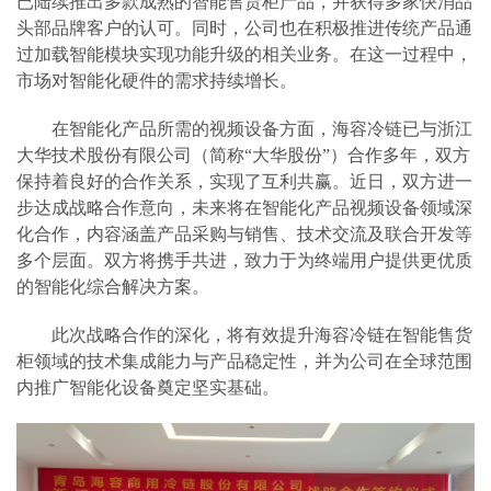
已陆续推出多款成熟的智能售货柜产品，并获得多家快消品
头部品牌客户的认可。同时，公司也在积极推进传统产品通
过加载智能模块实现功能升级的相关业务。在这一过程中，
市场对智能化硬件的需求持续增长。
在智能化产品所需的视频设备方面，海容冷链已与浙江
大华技术股份有限公司（简称
“大华股份”）合作多年，双方
保持着良好的合作关系，实现了互利共赢。近日，双方进一
步达成战略合作意向，未来将在智能化产品视频设备领域深
化合作，内容涵盖产品采购与销售、技术交流及联合开发等
多个层面。双方将携手共进，致力于为终端用户提供更优质
的智能化综合解决方案。
此次战略合作的深化，将有效提升海容冷链在智能售货
柜领域的技术集成能力与产品稳定性，并为公司在全球范围
内推广智能化设备奠定坚实基础。