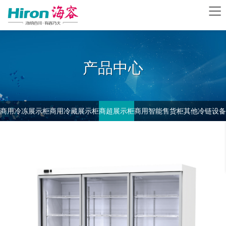
产品中心
商用冷冻展示柜
商用冷藏展示柜
商超展示柜
商用智能售货柜
其他冷链设备