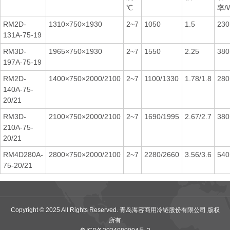
℃
率/
RM2D-
1310×750×1930
2~7
1050
1.5
230
131A-75-19
RM3D-
1965×750×1930
2~7
1550
2.25
380
197A-75-19
RM2D-
1400×750×2000/2100
2~7
1100/1330
1.78/1.8
280
140A-75-
20/21
RM3D-
2100×750×2000/2100
2~7
1690/1995
2.67/2.7
380
210A-75-
20/21
RM4D280A-
2800×750×2000/2100
2~7
2280/2660
3.56/3.6
540
75-20/21
Copyright © 2025 All Rights Reserved. 青岛海容商用冷链股份有限公司 版权
所有