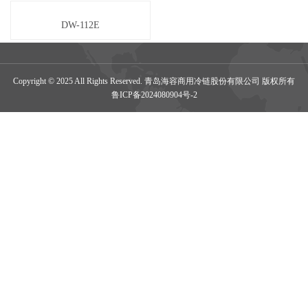
DW-112E
Copyright © 2025 All Rights Reserved. 青岛海容商用冷链股份有限公司 版权所有
鲁ICP备2024080904号-2
|