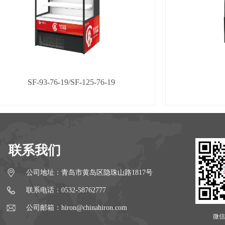
SF-93-76-19/SF-125-76-19
联系我们
公司地址：青岛市黄岛区隐珠山路1817号
联系电话：0532-58762777
公司邮箱：hiron@chinahiron.com
微信