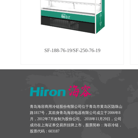
SF-188-76-19/SF-250-76-19
青岛海容商用冷链股份有限公司位于青岛市黄岛区隐珠山
路1817号，其前身青岛海容电器有限公司成立于2006年8
月，2012年7月改制为股份公司。 2018年11月29日，公司
成功在上海证券交易所挂牌上市，股票简称：海容冷链，
股票代码：603187