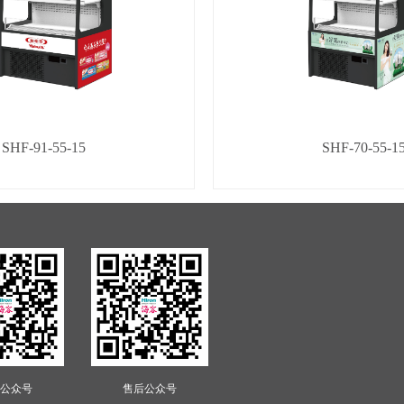
SHF-91-55-15
SHF-70-55-1
公众号
售后公众号