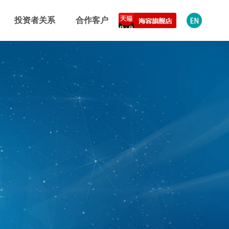
投资者关系
合作客户