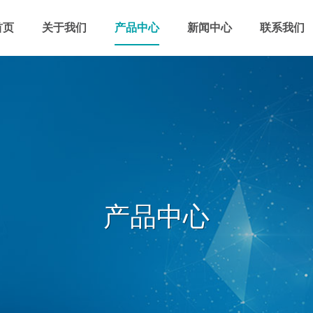
首页
关于我们
产品中心
新闻中心
联系我们
产品中心