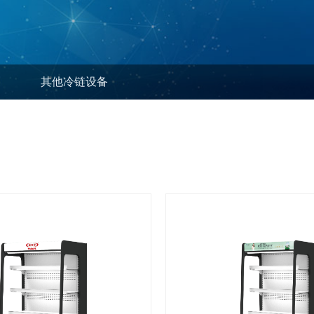
其他冷链设备